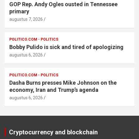
GOP Rep. Andy Ogles ousted in Tennessee
primary
augustus 7, 2026
POLITICO.COM - POLITICS
Bobby Pulido is sick and tired of apologizing
augustus 6, 2026
POLITICO.COM - POLITICS
Dasha Burns presses Mike Johnson on the
economy, Iran and Trump’s agenda
augustus 6, 2026
Cryptocurrency and blockchain