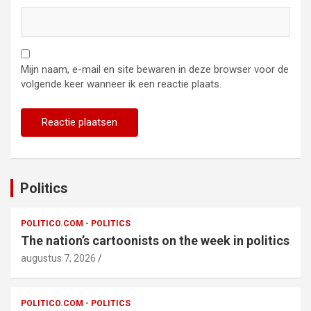
Mijn naam, e-mail en site bewaren in deze browser voor de
volgende keer wanneer ik een reactie plaats.
Politics
POLITICO.COM - POLITICS
The nation’s cartoonists on the week in politics
augustus 7, 2026
POLITICO.COM - POLITICS