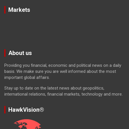
Markets
About us
Providing you financial, economic and political news on a daily
basis. We make sure you are well informed about the most
important global affairs.
Stay up to date on the latest news about geopolitics,
international relations, financial markets, technology and more.
HawkVision®