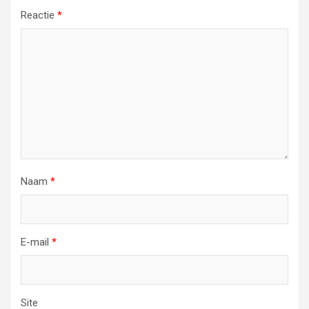
Reactie
*
Naam
*
E-mail
*
Site