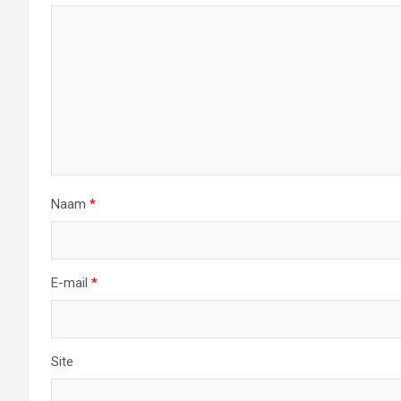
Naam
*
E-mail
*
Site