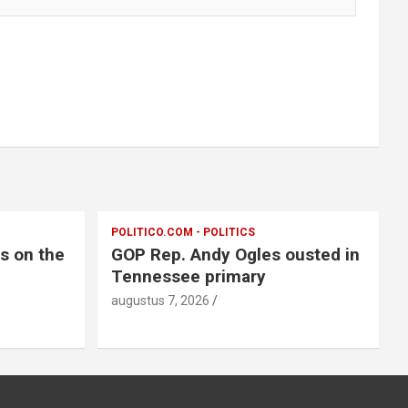
POLITICO.COM - POLITICS
ts on the
GOP Rep. Andy Ogles ousted in
Tennessee primary
augustus 7, 2026