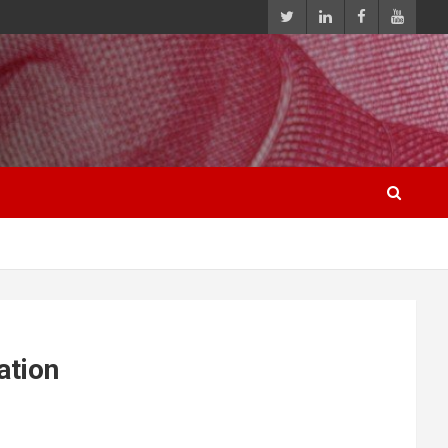
ation